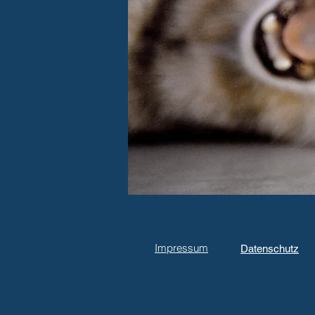
Impressum
Datenschutz