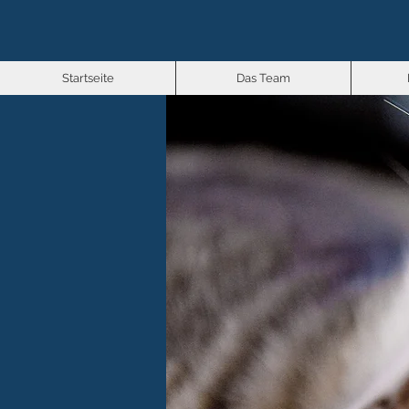
Startseite
Das Team